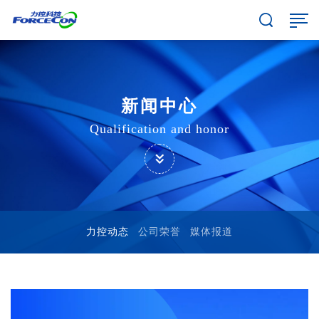
新闻中心
Qualification and honor
力控动态
公司荣誉
媒体报道