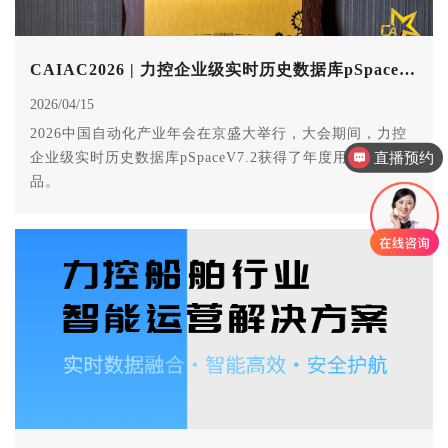
CAIAC2026 | 力控企业级实时历史数据库pSpace斩获殊荣
2026/04/15
2026中国自动化产业年会在京盛大举行，大会期间，力控
直播预约
企业级实时历史数据库pSpaceV7.2获得了年度用户信赖产
产品售后服务
品。