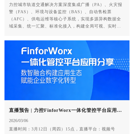
力控城市轨道交通解决方案深度集成广播（PA）、火灾报
警（FAS）、环境与设备监控（BAS）、自动售检票
（AFC）、供电运维等核心子系统，实现多源异构数据全
域采集、统一汇聚、标准化接入，构建全局可视、实时可
控、协同联动的一体化运营中枢，为城市轨道交通提供高
效、安全、智能的运营支撑。
直播预告 | 力控FinforWorx一体化管控平台应用分享
2026/03/06
直播时间：3月12日（周四）15点，直播平台：视频号