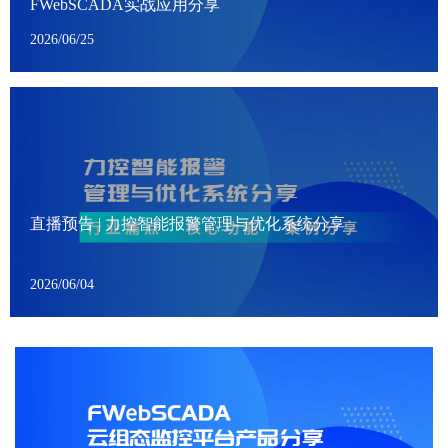
FWebSCADA实战应用分享
2026/06/25
直播预告 | 力控智能报警管理与优化系统分享
2026/06/04