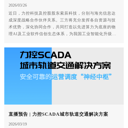
2026/03/26
近日，力控科技及控股股东索辰科技，分别与海光信息达
成深度战略合作伙伴关系。三方将充分发挥各自资源与技
术优势，深化协同合作，共同打造以先进算力为底座的物
理AI及工业软件信创生态体系，为我国工业智能化升级和
国产化替代注入强劲动力。
直播预告 | 力控SCADA城市轨道交通解决方案
2026/03/19