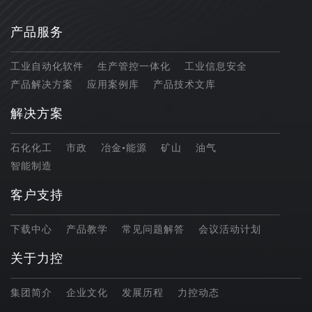
产品服务
工业自动化软件
生产管控一体化
工业信息安全
产品解决方案
应用案例库
产品技术文库
解决方案
石化化工
市政
冶金•能源
矿山
油气
智能制造
客户支持
下载中心
产品教学
常见问题解答
会议活动计划
关于力控
集团简介
企业文化
发展历程
力控动态