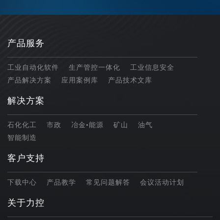
产品服务
工业自动化软件
生产管控一体化
工业信息安全
产品解决方案
应用案例库
产品技术文库
解决方案
石化化工
市政
冶金•能源
矿山
油气
智能制造
客户支持
下载中心
产品教学
常见问题解答
会议活动计划
关于力控