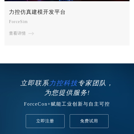
力控仿真建模开发平台
ForceSim
查看详情
立即联系
力控科技
专家团队，
为您提供服务!
ForceCon+赋能工业创新与自主可控
立即注册
免费试用