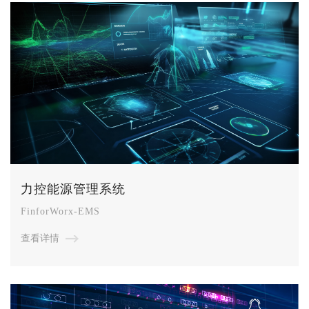
力控能源管理系统
FinforWorx-EMS
查看详情