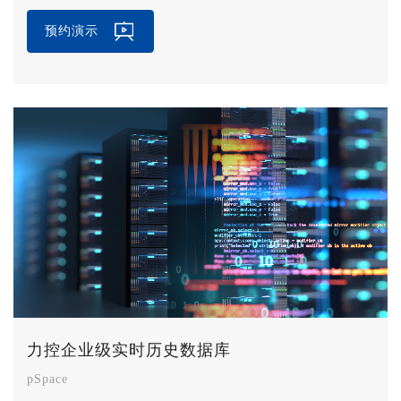
核心需求。
预约演示
力控企业级实时历史数据库
pSpace