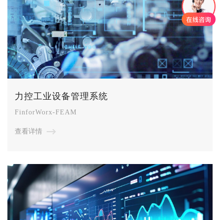
力控工业设备管理系统
FinforWorx-FEAM
查看详情