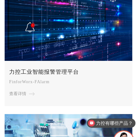
力控工业智能报警管理平台
FinforWorx-FAlarm
查看详情
力控有哪些产品？
产品/方案咨询