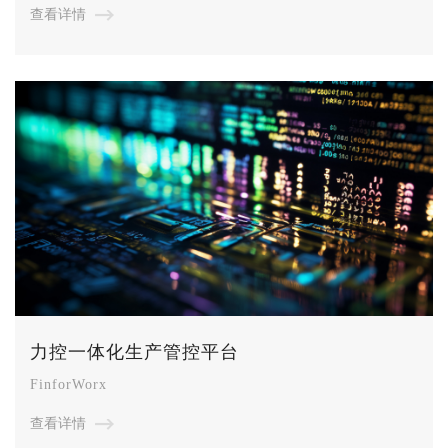
查看详情
力控一体化生产管控平台
FinforWorx
查看详情