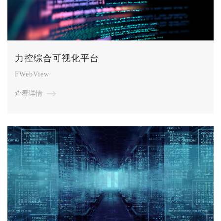
力控综合可视化平台
FWebView
查看详情