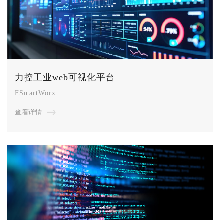
力控工业web可视化平台
FSmartWorx
查看详情