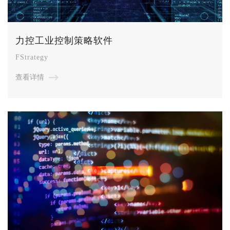
力控工业控制策略软件
FStrategy
查看详情