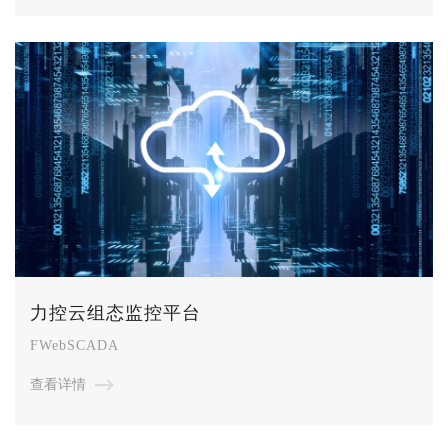
力控云组态监控平台
FWebSCADA
查看详情