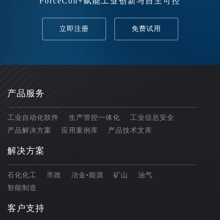
ForceCon+赋能工业创新与自主可控
立即注册
免费试用
产品服务
工业自动化软件
生产管控一体化
工业信息安全
产品解决方案
应用案例库
产品技术文库
解决方案
石化化工
市政
冶金•能源
矿山
油气
智能制造
客户支持