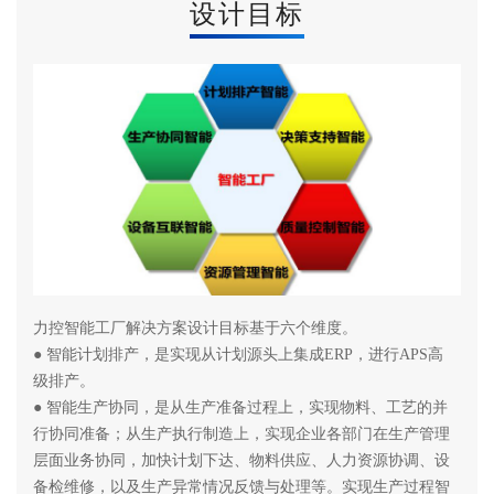
设计目标
力控智能工厂解决方案设计目标基于六个维度。
● 智能计划排产，是实现从计划源头上集成ERP，进行APS高
级排产。
● 智能生产协同，是从生产准备过程上，实现物料、工艺的并
行协同准备；从生产执行制造上，实现企业各部门在生产管理
层面业务协同，加快计划下达、物料供应、人力资源协调、设
备检维修，以及生产异常情况反馈与处理等。实现生产过程智