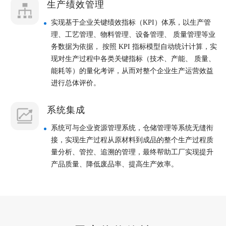
生产绩效管理
实现基于企业关键绩效指标（KPI）体系，以生产管
理、工艺管理、物料管理、设备管理、 质量管理等业
务数据为依据， 按照 KPI 指标模型自动统计计算，实
现对生产过程中各类关键指标（技术、产能、 质量、
能耗等）的量化考评，从而对整个企业生产运营效益
进行总体评价。
系统集成
系统可与企业资源管理系统，仓储管理等系统无缝衔
接，实现生产过程从原材料到成品的整个生产过程质
量分析、管控、追溯的管理，最终帮助工厂实现提升
产品质量、降低废品率、提高生产效率。