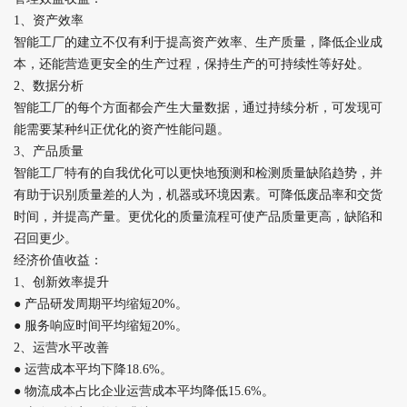
1、资产效率
智能工厂的建立不仅有利于提高资产效率、生产质量，降低企业成
本，还能营造更安全的生产过程，保持生产的可持续性等好处。
2、数据分析
智能工厂的每个方面都会产生大量数据，通过持续分析，可发现可
能需要某种纠正优化的资产性能问题。
3、产品质量
智能工厂特有的自我优化可以更快地预测和检测质量缺陷趋势，并
有助于识别质量差的人为，机器或环境因素。可降低废品率和交货
时间，并提高产量。更优化的质量流程可使产品质量更高，缺陷和
召回更少。
经济价值收益：
1、创新效率提升
● 产品研发周期平均缩短20%。
● 服务响应时间平均缩短20%。
2、运营水平改善
● 运营成本平均下降18.6%。
● 物流成本占比企业运营成本平均降低15.6%。