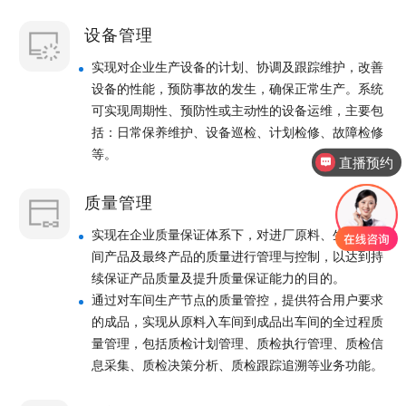
设备管理
实现对企业生产设备的计划、协调及跟踪维护，改善
设备的性能，预防事故的发生，确保正常生产。系统
可实现周期性、预防性或主动性的设备运维，主要包
括：日常保养维护、设备巡检、计划检修、故障检修
等。
直播预约
质量管理
实现在企业质量保证体系下，对进厂原料、生产的中
间产品及最终产品的质量进行管理与控制，以达到持
续保证产品质量及提升质量保证能力的目的。
通过对车间生产节点的质量管控，提供符合用户要求
的成品，实现从原料入车间到成品出车间的全过程质
量管理，包括质检计划管理、质检执行管理、质检信
息采集、质检决策分析、质检跟踪追溯等业务功能。