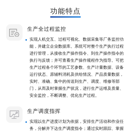
功能特点
生产全过程监控
实现人机交互、过程可视化、数据采集等厂务监控功
能，并建立企业数据库。系统可对整个生产执行过程
进行管理，从接收生产操作指令、到生产操作指令的
执行与反馈；并可查看生产操作规程作为指导。可把
生产过程各个环节的工艺参数、生产计量数据、设备
运行状态、原辅料消耗及供给情况、产品质量数据，
实时、准确、集中的传送到生产、调度、维修等部
门，从而及时掌握生产状况，进行生产运维及质量、
安全监控，不断调整、优化生产过程。
生产调度指挥
实现以生产进度计划为依据，安排生产活动和作业任
务，分解并下达生产调度指令；通过实时跟踪、掌握