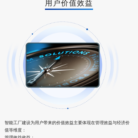
用户价值效益
智能工厂建设为用户带来的价值效益主要体现在管理效益与经济价
值等维度：
管理效益收益：