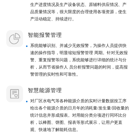
生产进度情况及生产设备状态、原辅料供应情况、产
品质量情况等，很大限度的合理使用各项资源，使生
产活动稳定、持续进行。
智能报警管理
系统能够识别、并减少无效报警，为操作人员提供快
速的操作指导，明显缩短报警管理 周期。针对无效报
警、重复报警等问题，系统能够进行详细的统计与分
析，从而节省操作人 员分析报警问题的时间，提高报
警管理的实时性和可靠性。
智慧能源管理
对厂区水电气等各种能源介质的实时计量数据按工序
给出各个能源介质的日月年的消耗量/发生量/回收量的
统计信息并形成报表。对用能分类分项进行同环比分
析，以棒图、饼图、报表等形式展示，让用户更直
观、快速地了解能耗信息。