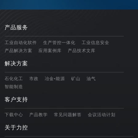
产品服务
工业自动化软件
生产管控一体化
工业信息安全
产品解决方案
应用案例库
产品技术文库
解决方案
石化化工
市政
冶金•能源
矿山
油气
智能制造
客户支持
下载中心
产品教学
常见问题解答
会议活动计划
关于力控