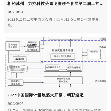
相约苏州 | 力控科技受邀飞腾联合参展第二届工控中国大会
2022/10/31
2022第二届工控中国大会将于11月3日-5日在苏州隆重开
幕。
2022中国国际计量展盛大开幕，精彩速递
2022/09/07
9月7日，为期三天的2022中国国际计量展在南京国际展览