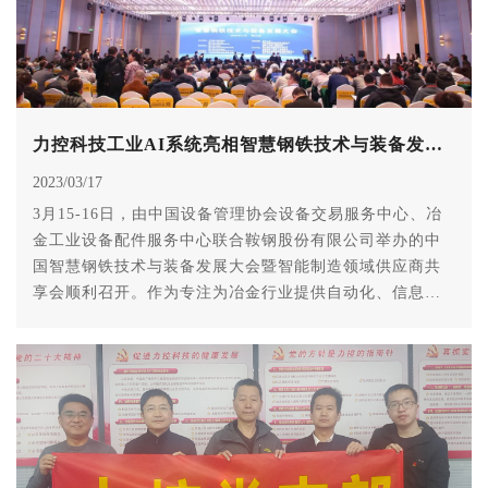
力控科技工业AI系统亮相智慧钢铁技术与装备发展大会
2023/03/17
3月15-16日，由中国设备管理协会设备交易服务中心、冶
金工业设备配件服务中心联合鞍钢股份有限公司举办的中
国智慧钢铁技术与装备发展大会暨智能制造领域供应商共
享会顺利召开。作为专注为冶金行业提供自动化、信息化
和智能化服务的供应商，力控鑫源应邀出席了本次盛会。