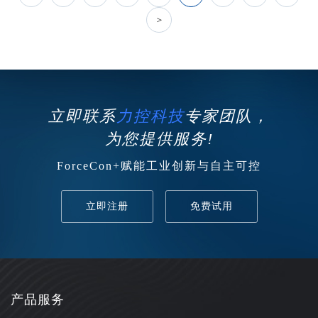
＞
立即联系
力控科技
专家团队，
为您提供服务!
ForceCon+赋能工业创新与自主可控
立即注册
免费试用
产品服务