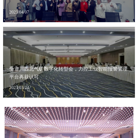
2023/04/07
受邀川西北气矿数字化转型会，力控工业智能报警管理
平台再获认可
2023/03/24