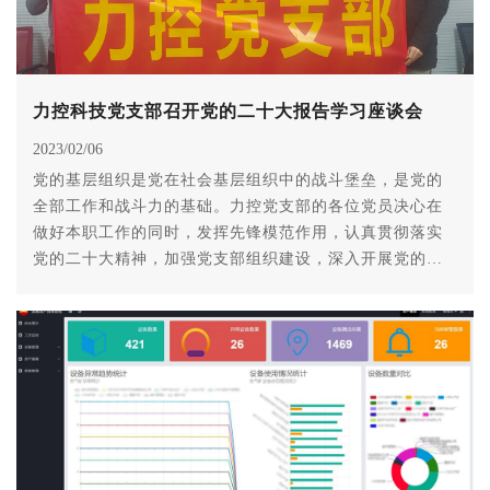
力控科技党支部召开党的二十大报告学习座谈会
2023/02/06
党的基层组织是党在社会基层组织中的战斗堡垒，是党的
全部工作和战斗力的基础。力控党支部的各位党员决心在
做好本职工作的同时，发挥先锋模范作用，认真贯彻落实
党的二十大精神，加强党支部组织建设，深入开展党的群
众工作，扎实推进党建工作，以党的路线、方针、政策作
为高科技企业的指南针，推动企业高质量发展、健康可持
续发展。