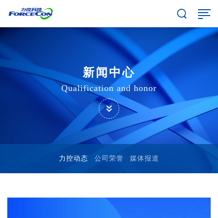
新闻中心
Qualification and honor
力控动态
公司荣誉
媒体报道