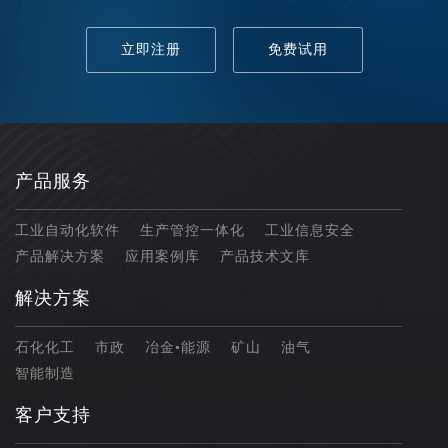
立即注册
免费试用
产品服务
工业自动化软件
生产管控一体化
工业信息安全
产品解决方案
应用案例库
产品技术文库
解决方案
石化化工
市政
冶金•能源
矿山
油气
智能制造
客户支持