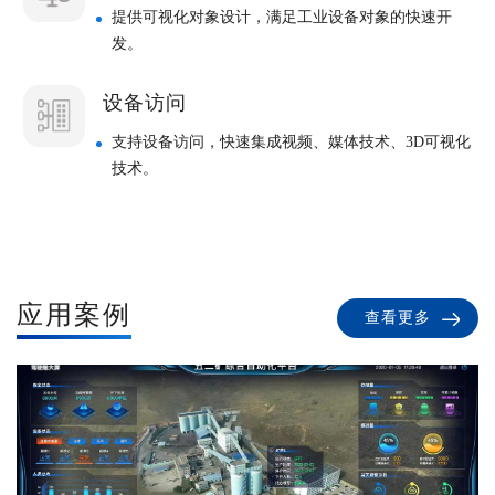
提供可视化对象设计，满足工业设备对象的快速开
发。
设备访问
支持设备访问，快速集成视频、媒体技术、3D可视化
技术。
应用案例
查看更多