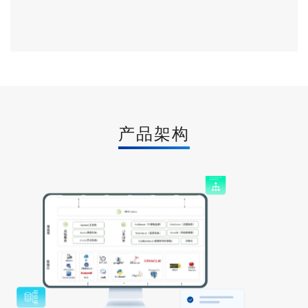
互联网平台进行集成，实现各类流程可视化工业APP开发，帮
助各行业用户通过可视化平台管理数据，提升决策效率。
产品架构