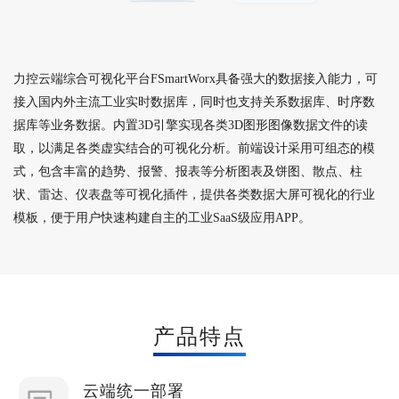
力控云端综合可视化平台FSmartWorx具备强大的数据接入能力，可
接入国内外主流工业实时数据库，同时也支持关系数据库、时序数
据库等业务数据。内置3D引擎实现各类3D图形图像数据文件的读
取，以满足各类虚实结合的可视化分析。前端设计采用可组态的模
式，包含丰富的趋势、报警、报表等分析图表及饼图、散点、柱
状、雷达、仪表盘等可视化插件，提供各类数据大屏可视化的行业
模板，便于用户快速构建自主的工业SaaS级应用APP。
产品特点
云端统一部署