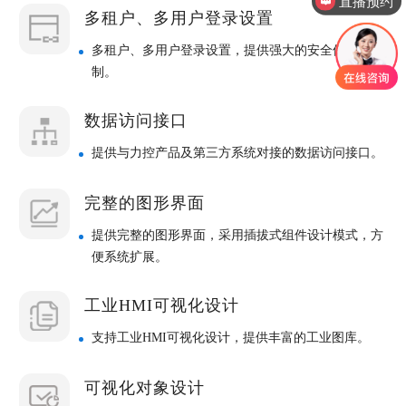
产品售后服务
多租户、多用户登录设置
多租户、多用户登录设置，提供强大的安全保护机
制。
数据访问接口
提供与力控产品及第三方系统对接的数据访问接口。
完整的图形界面
提供完整的图形界面，采用插拔式组件设计模式，方
便系统扩展。
工业HMI可视化设计
支持工业HMI可视化设计，提供丰富的工业图库。
可视化对象设计