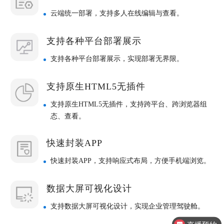
云端统一部署，支持多人在线编辑与查看。
支持各种平台部署展示
支持各种平台部署展示，实现部署无界限。
支持原生HTML5无插件
支持原生HTML5无插件，支持跨平台、跨浏览器组
态、查看。
快速封装APP
快速封装APP，支持响应式布局，方便手机端浏览。
数据大屏可视化设计
支持数据大屏可视化设计，实现企业管理驾驶舱。
直播预约