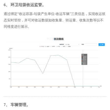
6、 环卫垃圾收运监管。
通过绑定“收运容器-垃圾产生单位-收运车辆”三类信息，实现收运状
态实时管控，并可对收运数据如收集量、转运量、收集次数等以不
同维度进行展示。
7、 车辆管理。