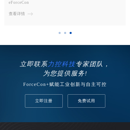
eForceCon
查看详情
立即联系
力控科技
专家团队，
为您提供服务!
ForceCon+赋能工业创新与自主可控
立即注册
免费试用