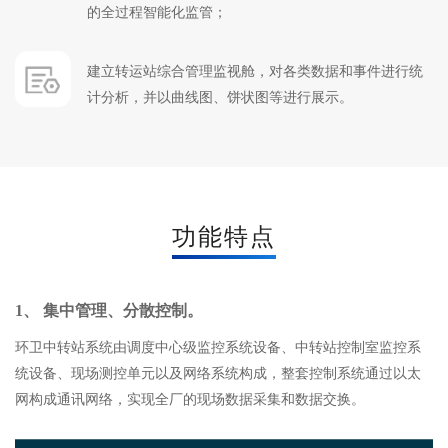
的全过程智能化监管；
建立转运站综合管理监视舱，对各类数据和事件进行统
计分析，并以曲线图、饼状图等进行展示。
功能特点
1、 集中管理、分散控制。
环卫中转站系统由调度中心级监控系统设备、中转站控制室监控系
统设备、现场测控单元以及网络系统构成，整套控制系统通过以太
网构成通讯网络，实现全厂的现场数据采集和数据交换。