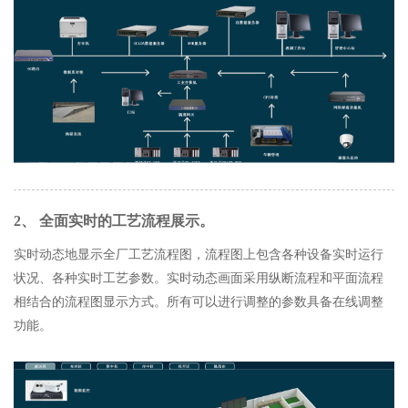
2、 全面实时的工艺流程展示。
实时动态地显示全厂工艺流程图，流程图上包含各种设备实时运行
状况、各种实时工艺参数。实时动态画面采用纵断流程和平面流程
相结合的流程图显示方式。所有可以进行调整的参数具备在线调整
功能。