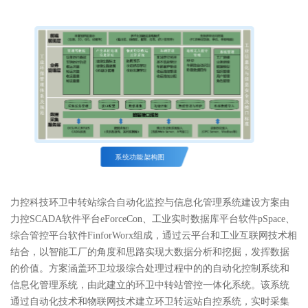
系统功能架构图
力控科技环卫中转站综合自动化监控与信息化管理系统建设方案由
力控SCADA软件平台eForceCon、工业实时数据库平台软件pSpace、
综合管控平台软件FinforWorx组成，通过云平台和工业互联网技术相
结合，以智能工厂的角度和思路实现大数据分析和挖掘，发挥数据
的价值。方案涵盖环卫垃圾综合处理过程中的的自动化控制系统和
信息化管理系统，由此建立的环卫中转站管控一体化系统。该系统
通过自动化技术和物联网技术建立环卫转运站自控系统，实时采集