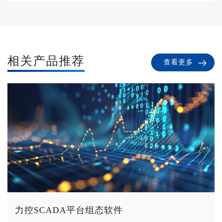
相关产品推荐
查看更多
力控SCADA平台组态软件