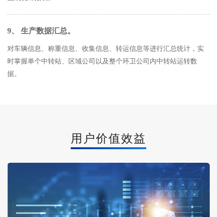
9、 生产数据汇总。
对车辆信息、称重信息、收集信息、转运信息等进行汇总统计，实
时掌握单个中转站、区域公司以及整个环卫公司内中转站运转数
据。
用户价值效益