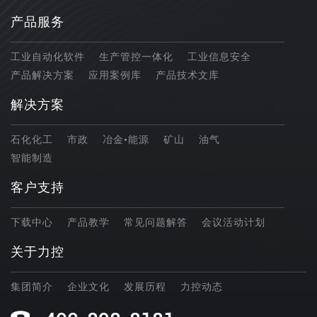
产品服务
工业自动化软件
生产管控一体化
工业信息安全
产品解决方案
应用案例库
产品技术文库
解决方案
石化化工
市政
冶金•能源
矿山
油气
智能制造
客户支持
下载中心
产品教学
常见问题解答
会议活动计划
关于力控
集团简介
企业文化
发展历程
力控动态