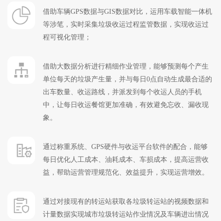
借助车辆GPS数据与GIS数据对比，运用车载智能一体机
等涉笔，实时采集垃圾收运过程监管数据，实现收运过
程可视化管理；
借助大数据分析进行精细作业管理，能够预测每个产生
单位每天的垃圾产生量，并与每日0点自动生成最合适的
出车数量、收运路线，并派发到每个收运人员的手机
中，让每日收运餐馆更加准确，有效避免忘收、漏收现
象。
通过称重系统、GPS硬件与收运平台软件的配合，能够
每日优化人工成本、油耗成本、车损成本，提高运营收
益，帮助运营管理规范化、效益提升，实现运营增效。
通过对接现有的转运站获取各垃圾转运站的视频数据和
计量数据实现城市垃圾转运站作业情况及车辆进出情况