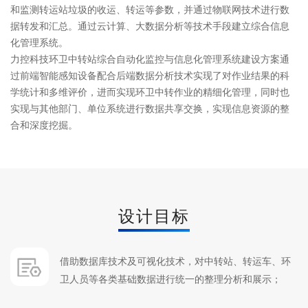
和监测转运站垃圾的收运、转运等参数，并通过物联网技术进行数
据转发和汇总。通过云计算、大数据分析等技术手段建立综合信息
化管理系统。
力控科技环卫中转站综合自动化监控与信息化管理系统建设方案通
过前端智能感知设备配合后端数据分析技术实现了对作业结果的科
学统计和多维评价，进而实现环卫中转作业的精细化管理，同时也
实现与其他部门、单位系统进行数据共享交换，实现信息资源的整
合和深度挖掘。
设计目标
借助数据库技术及可视化技术，对中转站、转运车、环
卫人员等各类基础数据进行统一的整理分析和展示；