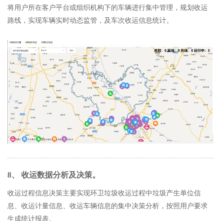
将用户所在客户平台或组织机构下的车辆进行集中管理，规划收运
路线，实现车辆实时动态监管，及车次收运信息统计。
8、 收运数据分析及决策。
收运过程信息决策主要实现环卫垃圾收运过程中垃圾产生单位信
息、收运计量信息、收运车辆信息的集中决策分析，按照用户要求
生成统计报表。