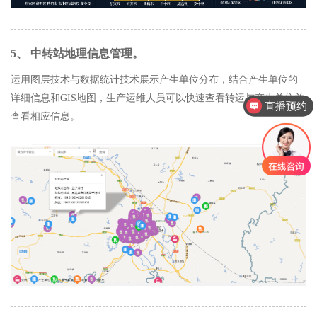
5、 中转站地理信息管理。
运用图层技术与数据统计技术展示产生单位分布，结合产生单位的
直播预约
详细信息和GIS地图，生产运维人员可以快速查看转运与产生单位并
产品售后服务
查看相应信息。