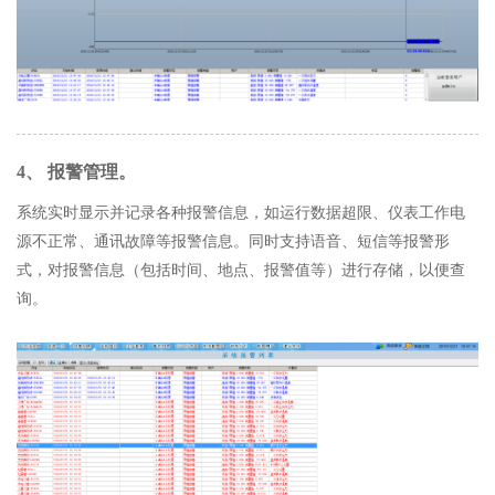
4、 报警管理。
系统实时显示并记录各种报警信息，如运行数据超限、仪表工作电
源不正常、通讯故障等报警信息。同时支持语音、短信等报警形
式，对报警信息（包括时间、地点、报警值等）进行存储，以便查
询。