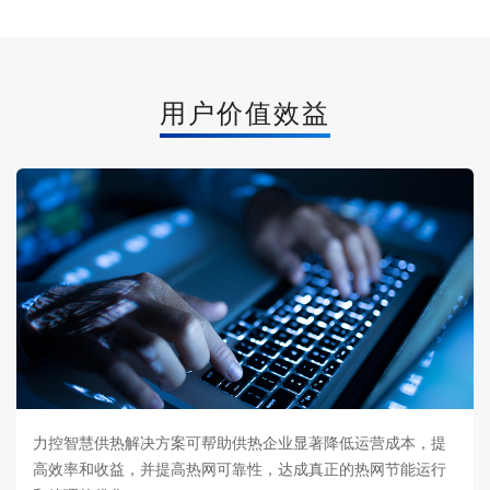
用户价值效益
力控智慧供热解决方案可帮助供热企业显著降低运营成本，提
高效率和收益，并提高热网可靠性，达成真正的热网节能运行