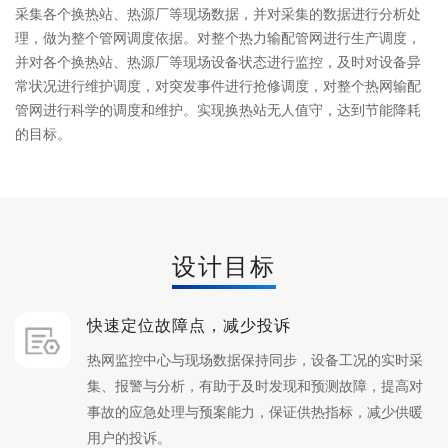
采集各个换热站、热源厂等现场数据，并对采集的数据进行分析处
理，做为整个管网调度依据。对整个热力输配管网进行生产调度，
并对各个换热站、热源厂等现场设备状态进行监控，及时对设备异
常状况进行维护调度，对突发事件进行抢修调度，对整个热网输配
管网进行科学的调度和维护。实现换热站无人值守，达到节能降耗
的目标。
设计目标
快速定位故障点，减少投诉
热网监控中心与现场数据保持同步，设备工况的实时采
集、报警与分析，有助于及时发现和预测故障，提高对
事故的应急处理与预案能力，保证供热指标，减少供暖
用户的投诉。