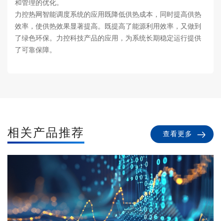
和管理的优化。
力控热网智能调度系统的应用既降低供热成本，同时提高供热
效率，使供热效果显著提高。既提高了能源利用效率，又做到
了绿色环保。力控科技产品的应用，为系统长期稳定运行提供
了可靠保障。
相关产品推荐
查看更多