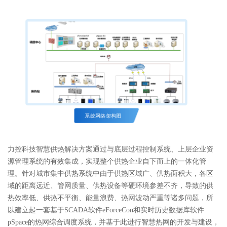
系统网络架构图
力控科技智慧供热解决方案通过与底层过程控制系统、上层企业资
源管理系统的有效集成，实现整个供热企业自下而上的一体化管
理。针对城市集中供热系统中由于供热区域广、供热面积大，各区
域的距离远近、管网质量、供热设备等硬环境参差不齐，导致的供
热效率低、供热不平衡、能量浪费、热网波动严重等诸多问题，所
以建立起一套基于SCADA软件eForceCon和实时历史数据库软件
pSpace的热网综合调度系统，并基于此进行智慧热网的开发与建设，