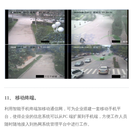
11、 移动终端。
利用智能手机终端加移动通信网，可为企业搭建一套移动手机平
台，使得企业的信息系统可以从PC 端扩展到手机端，方便工作人员
随时随地接入到热网系统管理平台中进行工作。