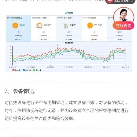
产品售后服务
7、 设备管理。
对供热设备进行全生命周期管理，建立设备台账，对设备的移动，
封存，停用情况等进行记录，并为设备建立合理的检维修制度进行
运维提高设备的生产能力和综合效率。