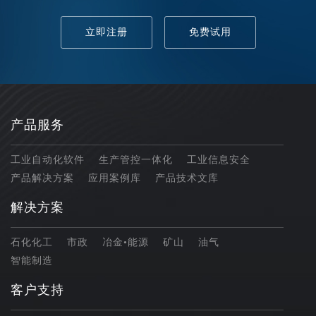
立即注册
免费试用
产品服务
工业自动化软件
生产管控一体化
工业信息安全
产品解决方案
应用案例库
产品技术文库
解决方案
石化化工
市政
冶金•能源
矿山
油气
智能制造
客户支持