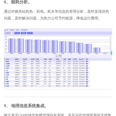
8、 能耗分析。
通过对换热站耗热、耗电、耗水等信息的管理分析，及时发现供热
问题，及时解决问题，为热力公司节约能源，降低运行费用。
9、 地理信息系统集成。
建立基于GIS的城市热网管理信息系统，并且与监控调度系统无缝集