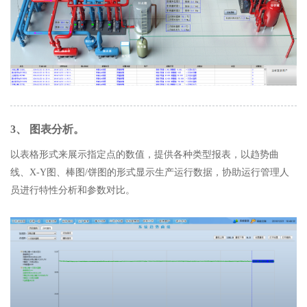
3、 图表分析。
以表格形式来展示指定点的数值，提供各种类型报表，以趋势曲
线、X-Y图、棒图/饼图的形式显示生产运行数据，协助运行管理人
员进行特性分析和参数对比。