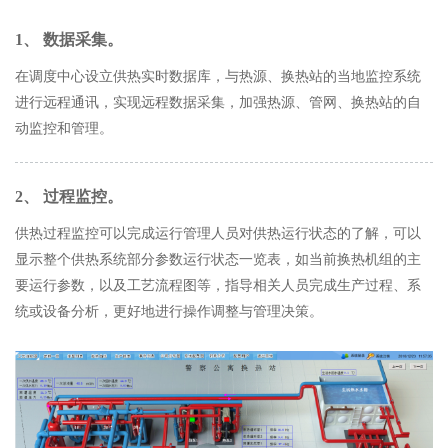
1、 数据采集。
在调度中心设立供热实时数据库，与热源、换热站的当地监控系统
进行远程通讯，实现远程数据采集，加强热源、管网、换热站的自
动监控和管理。
2、 过程监控。
供热过程监控可以完成运行管理人员对供热运行状态的了解，可以
显示整个供热系统部分参数运行状态一览表，如当前换热机组的主
要运行参数，以及工艺流程图等，指导相关人员完成生产过程、系
统或设备分析，更好地进行操作调整与管理决策。