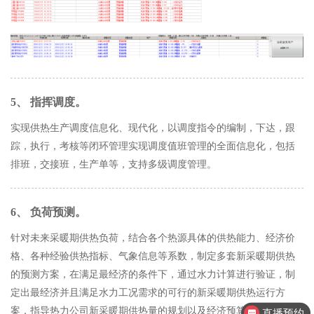
5、 指挥调度。
实现供热生产调度信息化、现代化，以调度指令的编制，下达，跟
踪，执行，考核等闭环管理实现调度值班管理的全面信息化，包括
排班，交接班，生产单等，支持多级调度管理。
6、 负荷预测。
针对未来采暖期供热负荷，结合各个热源具体的供热能力、经济价
格、各种经验供热指标、气象信息等系数，制定多套新采暖期供热
的预测方案，在满足最经济的条件下，通过水力计算进行验证，制
直播预约
定出最经济并且满足水力工况需求的可行的新采暖期供热运行方
案，指导热力公司新采暖期供热量的规划以及经济预算。