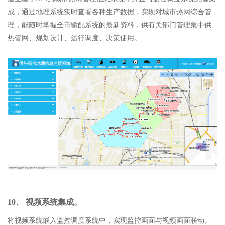
成，通过地理系统实时查看各种生产数据，实现对城市热网综合管
理，能随时掌握全市输配系统的最新资料，供有关部门管理集中供
热管网、规划设计、运行调度、决策使用。
10、 视频系统集成。
将视频系统嵌入监控调度系统中，实现监控画面与视频画面联动。