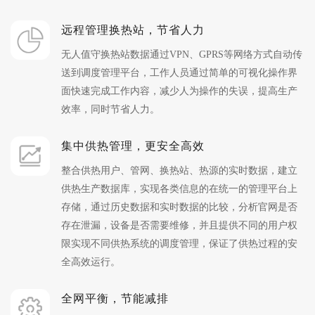
远程管理换热站，节省人力
无人值守换热站数据通过VPN、GPRS等网络方式自动传
送到调度管理平台，工作人员通过简单的可视化操作界
面快速完成工作内容，减少人为操作的失误，提高生产
效率，同时节省人力。
集中供热管理，更安全高效
整合供热用户、管网、换热站、热源的实时数据，建立
供热生产数据库，实现各类信息的在统一的管理平台上
存储，通过历史数据和实时数据的比较，分析官网是否
存在泄漏，设备是否需要维修，并且提供不同的用户权
限实现不同供热系统的调度管理，保证了供热过程的安
全高效运行。
全网平衡，节能减排