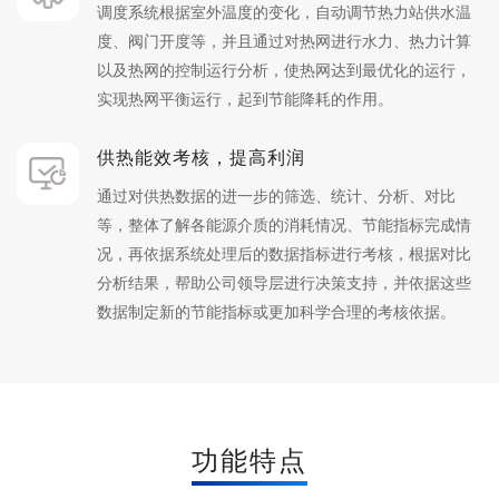
调度系统根据室外温度的变化，自动调节热力站供水温
度、阀门开度等，并且通过对热网进行水力、热力计算
以及热网的控制运行分析，使热网达到最优化的运行，
实现热网平衡运行，起到节能降耗的作用。
供热能效考核，提高利润
通过对供热数据的进一步的筛选、统计、分析、对比
等，整体了解各能源介质的消耗情况、节能指标完成情
况，再依据系统处理后的数据指标进行考核，根据对比
分析结果，帮助公司领导层进行决策支持，并依据这些
数据制定新的节能指标或更加科学合理的考核依据。
功能特点