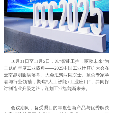
10月31日至11月2日，以“智能工控，驱动未来”为
主题的年度工业盛典——2025中国工业计算机大会在
云南昆明圆满落幕。大会汇聚两院院士、顶尖专家学
者与行业领袖，聚焦“人工智能+工业应用”，共同探
讨制造业升级之路，谋划工业智能新未来。
会议期间，备受瞩目的年度创新产品与优秀解决