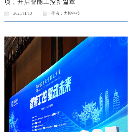
项，开启智能工控新篇章
2025/11/10
作者：力控科技