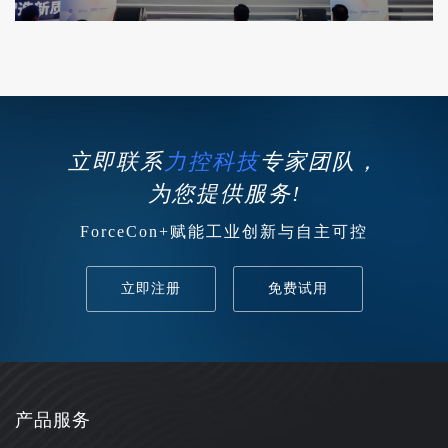
立即联系
力控科技
专家团队，
为您提供服务!
ForceCon+赋能工业创新与自主可控
立即注册
免费试用
产品服务