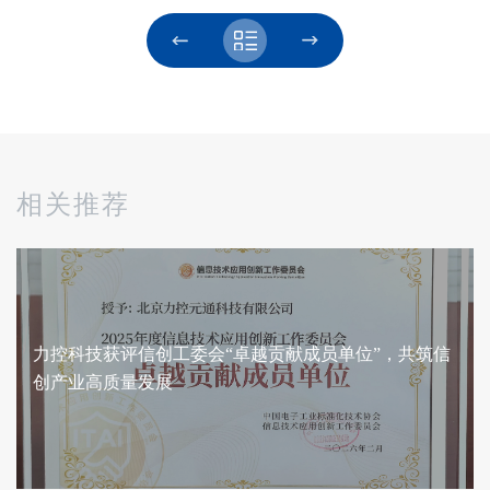
相关推荐
力控科技获评信创工委会“卓越贡献成员单位”，共筑信
创产业高质量发展