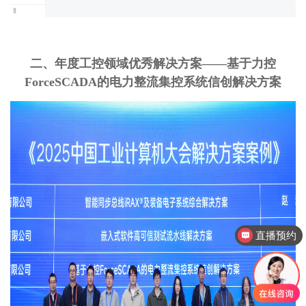
二、年度工控领域优秀解决方案——基于力控
ForceSCADA的电力整流集控系统信创解决方案
直播预约
产品售后服务