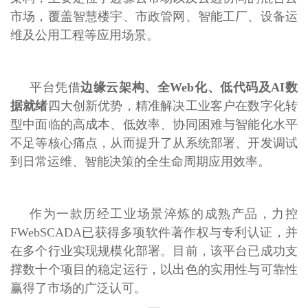
市场，覆盖智慧楼宇、市政管网、智能工厂、设备运
维及公用工程等应用场景。
平台凭借
边缘云架构、全Web化、低代码及AI数
据就绪
四大创新优势，精准解决工业客户在数字化转
型中面临的高成本、低效率、协同困难与智能化水平
不足等核心痛点，从而提升了从系统部署、开发调试
到日常运维、智能决策的全生命周期应用效率。
作为一款历经工业场景淬炼的成熟产品，力控
FWebSCADA已获得多项软件著作权与专利认证，并
在多个行业实现规模化部署。目前，该平台已成功支
撑数十个项目的稳定运行，以出色的实用性与可靠性
赢得了市场的广泛认可。