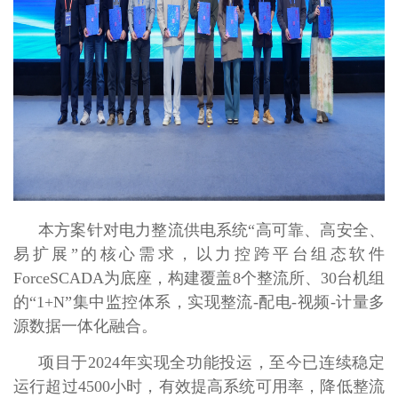
本方案针对电力整流供电系统“高可靠、高安全、
易扩展”的核心需求，以力控跨平台组态软件
ForceSCADA为底座，构建覆盖8个整流所、30台机组
的“1+N”集中监控体系，实现整流-配电-视频-计量多
源数据一体化融合。
项目于2024年实现全功能投运，至今已连续稳定
运行超过4500小时，有效提高系统可用率，降低整流