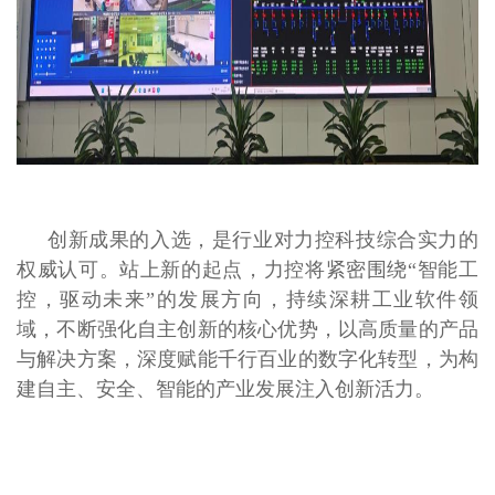
创新成果的入选，是行业对力控科技综合实力的
权威认可。站上新的起点，力控将紧密围绕“智能工
控，驱动未来”的发展方向，持续深耕工业软件领
域，不断强化自主创新的核心优势，以高质量的产品
与解决方案，深度赋能千行百业的数字化转型，为构
建自主、安全、智能的产业发展注入创新活力。