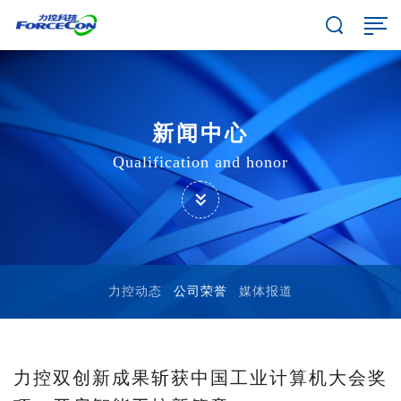
新闻中心
Qualification and honor
力控动态
公司荣誉
媒体报道
力控双创新成果斩获中国工业计算机大会奖