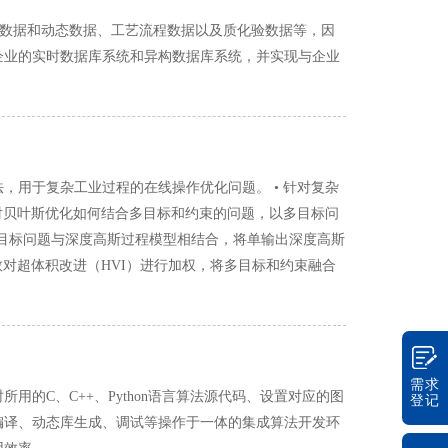
静态数据和动态数据、工艺流程数据以及质化验数据等，因
企业的实时数据库系统和异构数据库系统，并实现与企业
，用于复杂工业过程的在线操作优化问题。 • 针对复杂
针对贝叶斯优化如何结合多目标和约束的问题，以多目标问
将多目标问题与深度高斯过程模型相结合，将单输出深度高斯
数对超体积改进（HVI）进行加权，将多目标和约束融合
需求
的C、C++、Python语言算法源代码、设置对应的图
登记
编译、动态库生成、调试等操作于一体的集成算法开发环