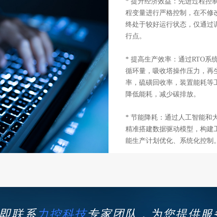
* 提升经济效益：先进过程
程变量进行严格控制，在不修
终处于较好运行状态，仅通过
行点。
* 提高生产效率：通过RTO
循环量，吸收塔操作压力，再
率，硫磺回收率，装置能耗等
降低能耗，减少碳排放。
* 节能降耗：通过人工智能
精准搭建数据驱动模型，构建
能生产计划优化、系统化控制
即联系
力控科技
专家团队，为您提供服