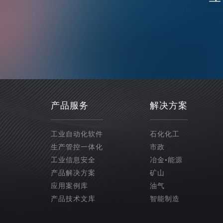
产品服务
解决方案
工业自动化软件
石化化工
生产管控一体化
市政
工业信息安全
冶金•能源
产品解决方案
矿山
应用案例库
油气
产品技术文库
智能制造