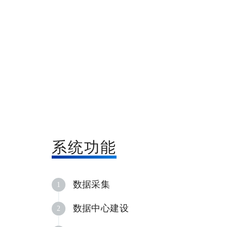
系统功能
数据采集
1
数据中心建设
2