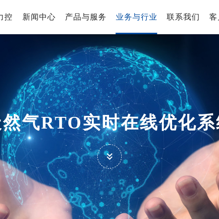
力控
新闻中心
产品与服务
业务与行业
联系我们
客
天然气RTO实时在线优化系