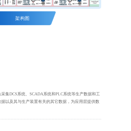
架构图
集DCS系统、SCADA系统和PLC系统等生产数据和工
数据以及其与生产装置有关的其它数据，为应用层提供数