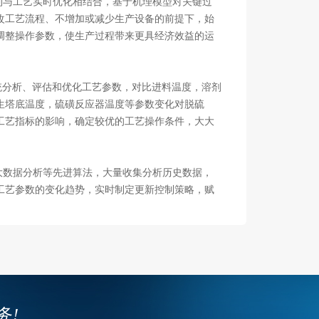
控制与工艺实时优化相结合，基于机理模型对关键过
改工艺流程、不增加或减少生产设备的前提下，始
调整操作参数，使生产过程带来更具经济效益的运
系统分析、评估和优化工艺参数，对比进料温度，溶剂
生塔底温度，硫磺反应器温度等参数变化对脱硫
工艺指标的影响，确定较优的工艺操作条件，大大
和大数据分析等先进算法，大量收集分析历史数据，
工艺参数的变化趋势，实时制定更新控制策略，赋
。
务!