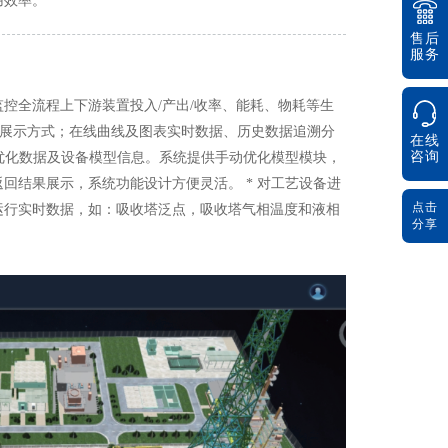
用效率。
售后
服务
控全流程上下游装置投入/产出/收率、能耗、物耗等生
种展示方式；在线曲线及图表实时数据、历史数据追溯分
在线
咨询
关优化数据及设备模型信息。系统提供手动优化模型模块，
回结果展示，系统功能设计方便灵活。 * 对工艺设备进
点击
运行实时数据，如：吸收塔泛点，吸收塔气相温度和液相
分享