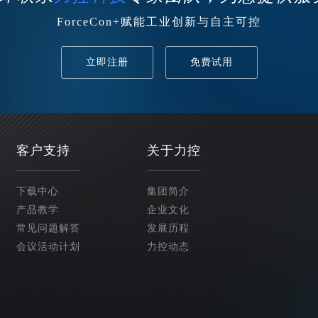
ForceCon+赋能工业创新与自主可控
立即注册
免费试用
客户支持
关于力控
下载中心
集团简介
产品教学
企业文化
常见问题解答
发展历程
会议活动计划
力控动态