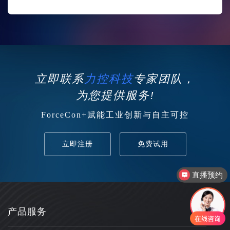
立即联系
力控科技
专家团队，
为您提供服务!
ForceCon+赋能工业创新与自主可控
立即注册
免费试用
直播预约
产品售后服务
产品服务