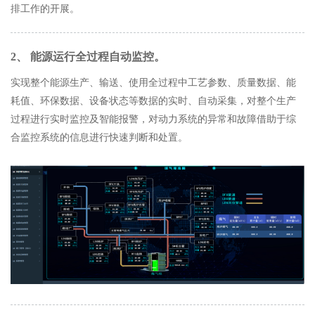
排工作的开展。
2、 能源运行全过程自动监控。
实现整个能源生产、输送、使用全过程中工艺参数、质量数据、能
耗值、环保数据、设备状态等数据的实时、自动采集，对整个生产
过程进行实时监控及智能报警，对动力系统的异常和故障借助于综
合监控系统的信息进行快速判断和处置。