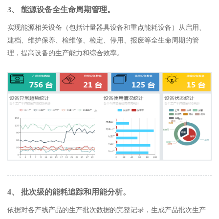
3、 能源设备全生命周期管理。
实现能源相关设备（包括计量器具设备和重点能耗设备）从启用、
建档、维护保养、检维修、检定、停用、报废等全生命周期的管
理，提高设备的生产能力和综合效率。
4、 批次级的能耗追踪和用能分析。
依据对各产线产品的生产批次数据的完整记录，生成产品批次生产