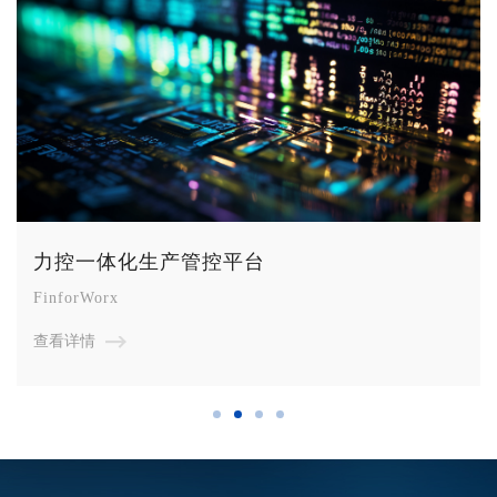
力控一体化生产管控平台
FinforWorx
查看详情