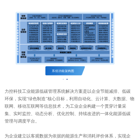
系统功能架构图
力控科技工业能源低碳管理系统解决方案是以企业节能减排、低碳
环保，实现“绿色制造”核心目标，利用自动化、云计算、大数据、物
联网、移动互联网等信息技术，为工业企业构建一个贯穿计量采
集、实时监控、动态分析、优化控制、持续改进的一体化能源低碳
管理与调度平台。
为企业建立以客观数据为依据的能源生产和消耗评价体系，实现企