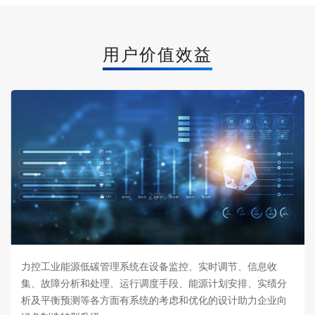
用户价值效益
力控工业能源低碳管理系统在设备监控、实时调节、信息收
集、故障分析和处理、运行调度手段、能源计划安排、实绩分
析及平衡预测等各方面有系统的考虑和优化的设计助力企业向