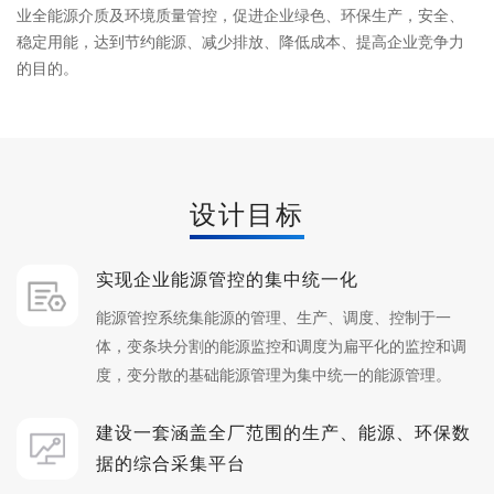
业全能源介质及环境质量管控，促进企业绿色、环保生产，安全、
稳定用能，达到节约能源、减少排放、降低成本、提高企业竞争力
的目的。
设计目标
实现企业能源管控的集中统一化
能源管控系统集能源的管理、生产、调度、控制于一
体，变条块分割的能源监控和调度为扁平化的监控和调
度，变分散的基础能源管理为集中统一的能源管理。
建设一套涵盖全厂范围的生产、能源、环保数
据的综合采集平台