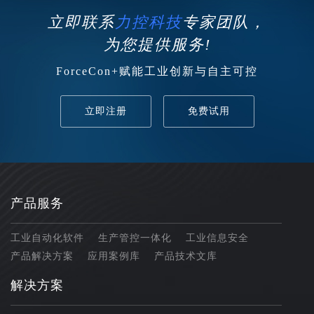
立即联系
力控科技
专家团队，
为您提供服务!
ForceCon+赋能工业创新与自主可控
立即注册
免费试用
产品服务
工业自动化软件
生产管控一体化
工业信息安全
产品解决方案
应用案例库
产品技术文库
解决方案