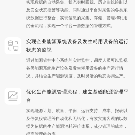
实现数据的自动采集、状态实时跟踪、历史曲线绘制以
及安全状态报警等功能。同时通过平台对采集的各类系
统数据进行整合，实现信息的采集、存储、管理和利用
的全流程，实现一个平台一套数据的管理方式。
实现企业能源系统设备及发生耗用设备的运行
状态的监视
通过能源管控中心系统的实时监控，调度人员可以监视
各类能源系统生产设备及发生耗用设备的生产运行情
况，并结合生产能源调度，及时灵活的动态协调生产。
优化生产能源管理流程，建立基础能源管理平
台
实现能源计划、质量、平衡、运行支持、成本、报表以
及停复役管理等自动化和无纸化，有效实施客观的以数
据为依据的生产能源消耗评价体系，减少管理的成本，
提高管理的效率。