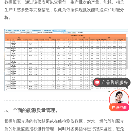
数据报表，通过该报表可以查看每一生产批次的产量、能耗、相关
生产工艺参数等完整信息，以此为依据实现批次能耗追踪和用能分
析。
产品售后服务
5、 全面的能源质量管理。
根据能源介质的检验结果或在线检测仪数据，对水、煤气等能源介
质的质量监测指标进行管理，同时对各类指标进行跟踪监控，避免