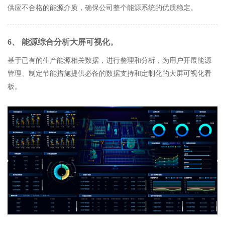
供应不合格的能源介质，确保公司整个能源系统的优质稳定。
6、 能源综合分析大屏可视化。
基于已有的生产能源相关数据，进行整理和分析，为用户开展能源
管理、制定节能措施提供必备的数据支持和定制化的大屏可视化看
板。