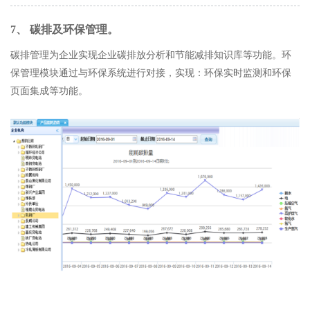
7、 碳排及环保管理。
碳排管理为企业实现企业碳排放分析和节能减排知识库等功能。环
保管理模块通过与环保系统进行对接，实现：环保实时监测和环保
页面集成等功能。