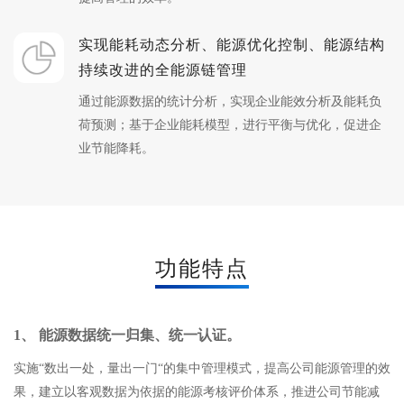
实现能耗动态分析、能源优化控制、能源结构
持续改进的全能源链管理
通过能源数据的统计分析，实现企业能效分析及能耗负
荷预测；基于企业能耗模型，进行平衡与优化，促进企
业节能降耗。
功能特点
1、 能源数据统一归集、统一认证。
实施“数出一处，量出一门“的集中管理模式，提高公司能源管理的效
果，建立以客观数据为依据的能源考核评价体系，推进公司节能减