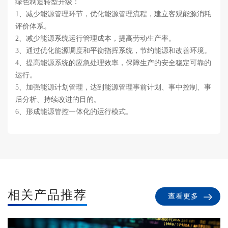
绿色制造转型升级：
1、减少能源管理环节，优化能源管理流程，建立客观能源消耗
评价体系。
2、减少能源系统运行管理成本，提高劳动生产率。
3、通过优化能源调度和平衡指挥系统，节约能源和改善环境。
4、提高能源系统的应急处理效率，保障生产的安全稳定可靠的
运行。
5、加强能源计划管理，达到能源管理事前计划、事中控制、事
后分析、持续改进的目的。
6、形成能源管控一体化的运行模式。
相关产品推荐
查看更多