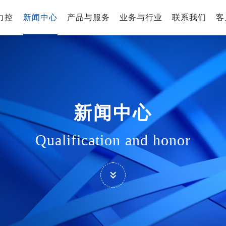
力控
新闻中心
产品与服务
业务与行业
联系我们
客
新闻中心
Qualification and honor