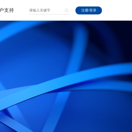
户支持
注册
/
登录