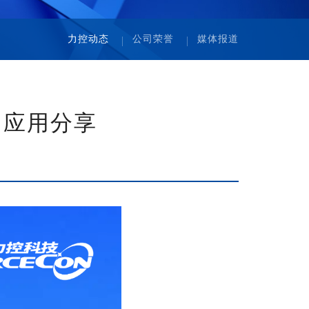
力控动态
公司荣誉
媒体报道
平台应用分享