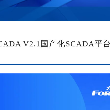
SCADA V2.1国产化SCADA