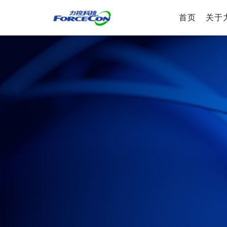
首页
关于