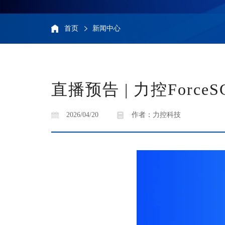
首页
新闻中心
直播预告 | 力控Force
2026/04/20
作者：力控科技