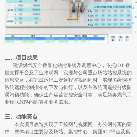
二、项目成果
建设燃气安全数智化站控系统及调度中心，依托IOT 数
据支撑平台及工业物联网，实现与公司重点场站站控系统的
信息交互，在完成运行工况远程监视的同时，实现多级调控
系统远程控制指令的下发与执行，以及各系统间遥控分级防
误闭锁功能，确保生产运营管控安全可靠，满足新奥燃气工
业物联战略的部署和业务需求。
三、功能亮点
本次项目改造实现了工控网与视频网、办公网分离的要
求，整体项目主要涉及场站、集控中心、集团IOT平台及集