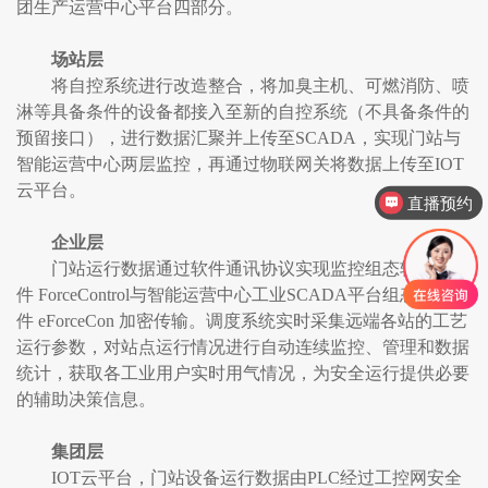
团生产运营中心平台四部分。
场站层
将自控系统进行改造整合，将加臭主机、可燃消防、喷
淋等具备条件的设备都接入至新的自控系统（不具备条件的
预留接口），进行数据汇聚并上传至SCADA，实现门站与
智能运营中心两层监控，再通过物联网关将数据上传至IOT
云平台。
直播预约
企业层
门站运行数据通过软件通讯协议实现监控组态软
件 ForceControl与智能运营中心工业SCADA平台组态软
件 eForceCon 加密传输。调度系统实时采集远端各站的工艺
运行参数，对站点运行情况进行自动连续监控、管理和数据
统计，获取各工业用户实时用气情况，为安全运行提供必要
的辅助决策信息。
集团层
IOT云平台，门站设备运行数据由PLC经过工控网安全