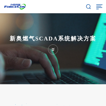
新奥燃气SCADA系统解决方案