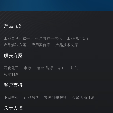
产品服务
工业自动化软件
生产管控一体化
工业信息安全
产品解决方案
应用案例库
产品技术文库
解决方案
石化化工
市政
冶金•能源
矿山
油气
智能制造
客户支持
下载中心
产品教学
常见问题解答
会议活动计划
关于力控