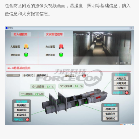
包含防区附近的摄像头视频画面，温湿度，照明等基础信息，防入
侵信息和火灾报警信息。