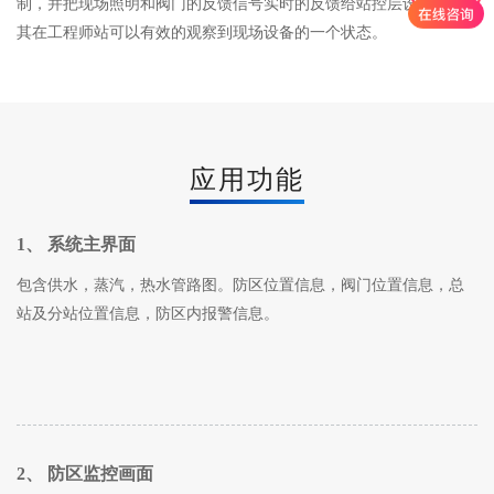
制，并把现场照明和阀门的反馈信号实时的反馈给站控层设备，使
其在工程师站可以有效的观察到现场设备的一个状态。
应用功能
1、 系统主界面
包含供水，蒸汽，热水管路图。防区位置信息，阀门位置信息，总
站及分站位置信息，防区内报警信息。
2、 防区监控画面