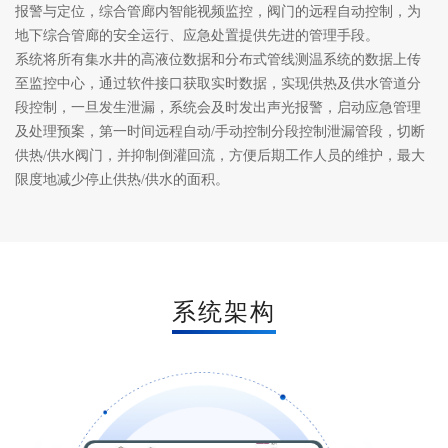
报警与定位，综合管廊内智能视频监控，阀门的远程自动控制，为
地下综合管廊的安全运行、应急处置提供先进的管理手段。
系统将所有集水井的高液位数据和分布式管线测温系统的数据上传
至监控中心，通过软件接口获取实时数据，实现供热及供水管道分
段控制，一旦发生泄漏，系统会及时发出声光报警，启动应急管理
及处理预案，第一时间远程自动/手动控制分段控制泄漏管段，切断
供热/供水阀门，并抑制倒灌回流，方便后期工作人员的维护，最大
限度地减少停止供热/供水的面积。
系统架构