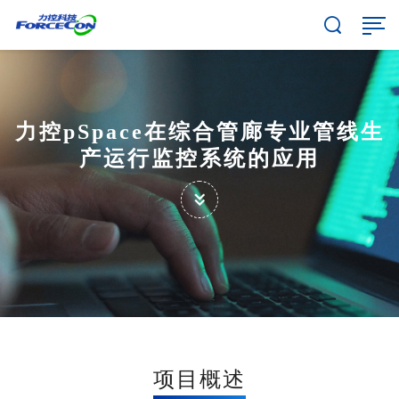
力控pSpace在综合管廊专业管线生
产运行监控系统的应用
项目概述