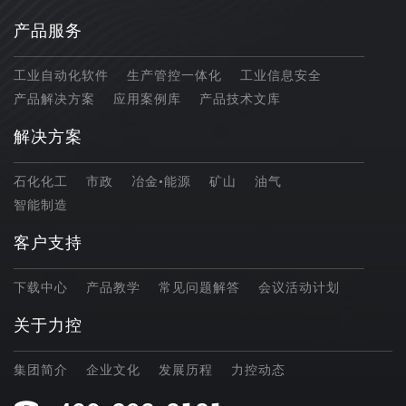
产品服务
工业自动化软件
生产管控一体化
工业信息安全
产品解决方案
应用案例库
产品技术文库
解决方案
石化化工
市政
冶金•能源
矿山
油气
智能制造
客户支持
下载中心
产品教学
常见问题解答
会议活动计划
关于力控
集团简介
企业文化
发展历程
力控动态