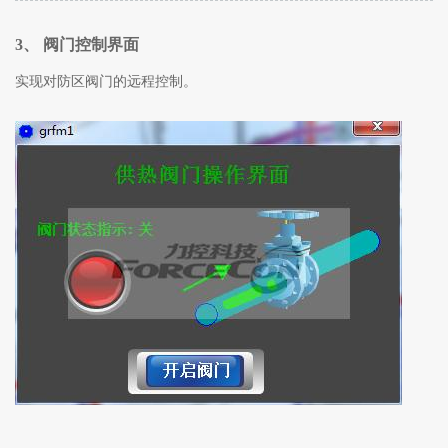
3、 阀门控制界面
实现对防区阀门的远程控制。