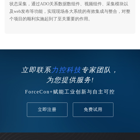
状态采集，通过ADO关系数据数组件、视频组件、采集模块以
及web发布等功能，实现现场各大系统的有效集成与整合，对整
个项目的顺利实施起到了至关重要的作用。
立即联系
力控科技
专家团队，
为您提供服务!
ForceCon+赋能工业创新与自主可控
立即注册
免费试用