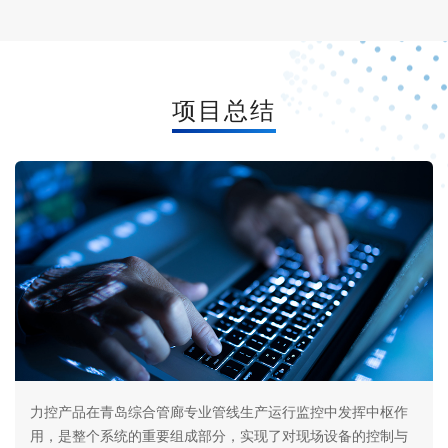
项目总结
力控产品在青岛综合管廊专业管线生产运行监控中发挥中枢作
用，是整个系统的重要组成部分，实现了对现场设备的控制与