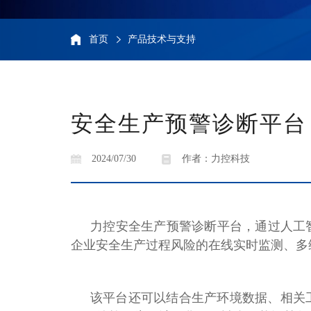
首页
产品技术与支持
安全生产预警诊断平台
2024/07/30
作者：力控科技
力控安全生产预警诊断平台，通过人工
企业安全生产过程风险的在线实时监测、多
该平台还可以结合生产环境数据、相关