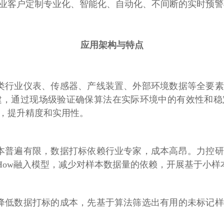
行业客户定制专业化、智能化、自动化、不间断的实时预
应用架构与特点
类行业仪表、传感器、产线装置、外部环境数据等全要素
建，通过现场级验证确保算法在实际环境中的有效性和稳
化，提升精度和实用性。
本普遍有限，数据打标依赖行业专家，成本高昂。力控研
-How融入模型，减少对样本数据量的依赖，开展基于小
降低数据打标的成本，先基于算法筛选出有用的未标记样