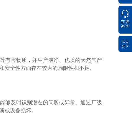
在线
咨询
点击
分享
等有害物质，并生产洁净、优质的天然气产
和安全性方面存在较大的局限性和不足。
能够及时识别潜在的问题或异常。通过厂级
断或设备损坏。