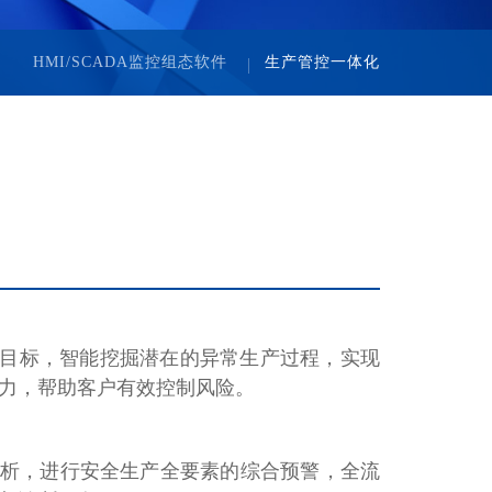
HMI/SCADA监控组态软件
生产管控一体化
为目标，智能挖掘潜在的异常生产过程，实现
力，帮助客户有效控制风险。
析，进行安全生产全要素的综合预警，全流