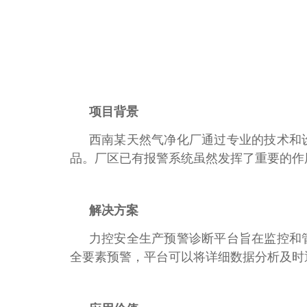
项目背景
西南某天然气净化厂通过专业的技术和
品。厂区已有报警系统虽然发挥了重要的作
解决方案
力控安全生产预警诊断平台旨在监控和
全要素预警，平台可以将详细数据分析及时