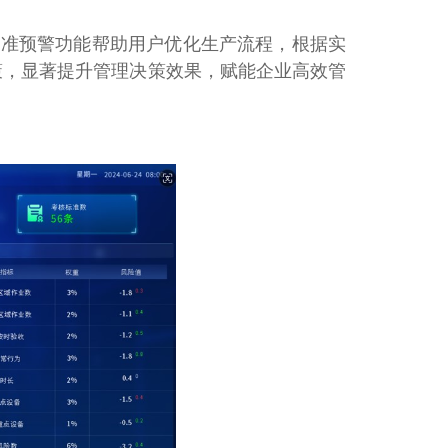
精准预警功能帮助用户优化生产流程，根据实
策，显著提升管理决策效果，赋能企业高效管