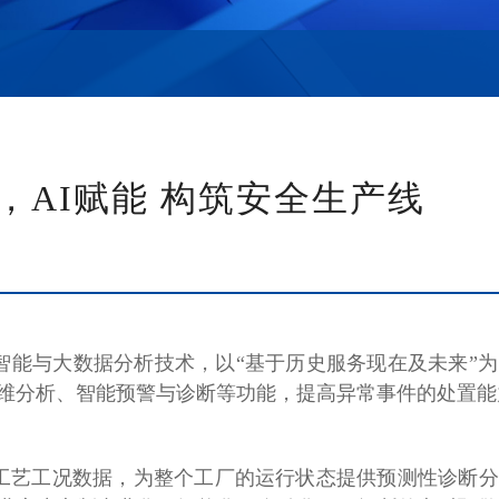
，AI赋能 构筑安全生产线
智能与大数据分析技术，以“基于历史服务现在及未来”
维分析、智能预警与诊断等功能，提高异常事件的处置能
工艺工况数据，为整个工厂的运行状态提供预测性诊断分