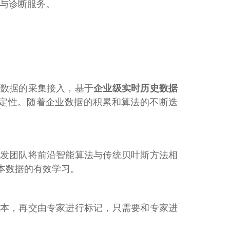
警与诊断服务。
数据的采集接入，基于
企业级实时历史数据
定性。随着企业数据的积累和算法的不断迭
发团队将前沿智能算法与传统贝叶斯方法相
样本数据的有效学习。
本，再交由专家进行标记，只需要和专家进