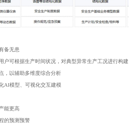
有备无患
用户可根据生产时间状况，对典型异常生产工况进行构建
点，以辅助多维度综合分析
化AI模型、可视化交互建模
产能更高
程的预测预警