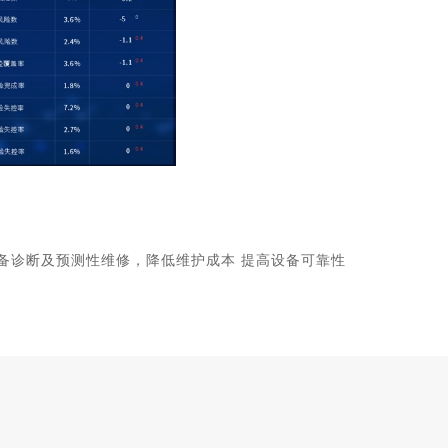
备诊断及预测性维修，降低维护成本 提高设备可靠性