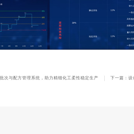
批次与配方管理系统，助力精细化工柔性稳定生产
下一篇：设