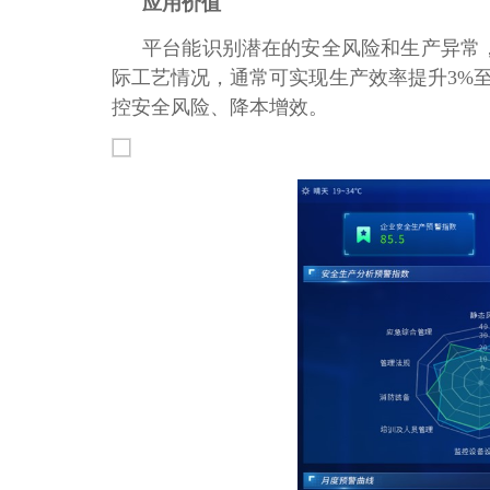
应用价值
平台能识别潜在的安全风险和生产异常，
际工艺情况，通常可实现生产效率提升3%
控安全风险、降本增效。