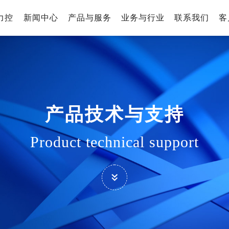
力控
新闻中心
产品与服务
业务与行业
联系我们
客
产品技术与支持
Product technical support