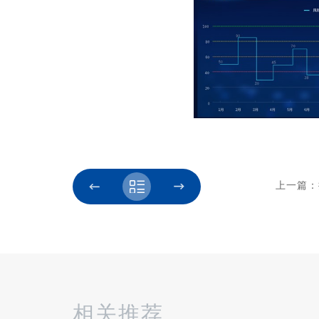
上一篇：
相关推荐