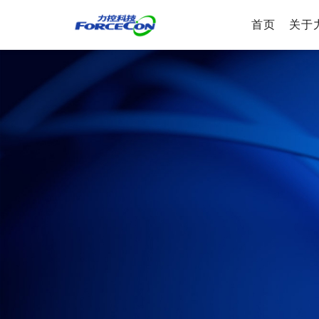
首页
关于