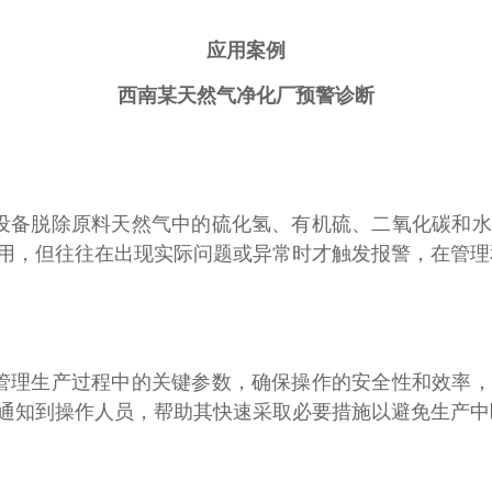
应用案例
西南某天然气净化厂预警诊断
设备脱除原料天然气中的硫化氢、有机硫、二氧化碳和水
用，但往往在出现实际问题或异常时才触发报警，在管理
管理生产过程中的关键参数，确保操作的安全性和效率，
通知到操作人员，帮助其快速采取必要措施以避免生产中