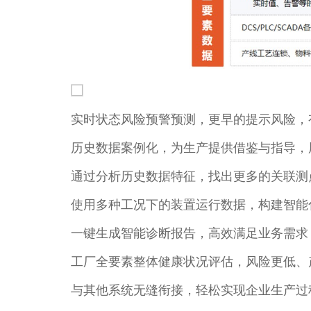
实时状态风险预警预测，更早的提示风险，
历史数据案例化，为生产提供借鉴与指导，
通过分析历史数据特征，找出更多的关联测
使用多种工况下的装置运行数据，构建智能
一键生成智能诊断报告，高效满足业务需求
工厂全要素整体健康状况评估，风险更低、
与其他系统无缝衔接，轻松实现企业生产过