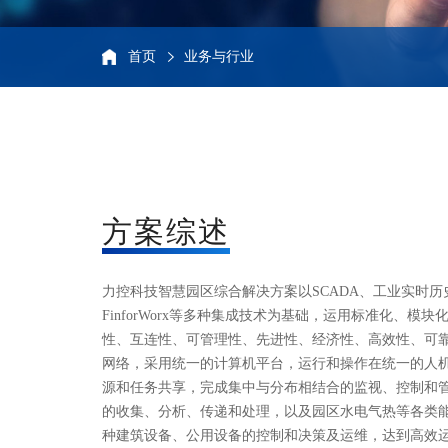
首页
业务与行业
方案综述
力控科技智慧园区综合解决方案以SCADA、工业实时
FinforWorx等多种集成技术为基础，运用标准化、
性、互连性、可管理性、先进性、经济性、高效性、可
网络，采用统一的计算机平台，运行和操作在统一的人
源和任务共享，完成集中与分布相结合的监视、控制和
的收集、分析、传递和处理，以及园区水电气热等各类
种建筑设备、公用设备的控制和决策及运维，达到高效