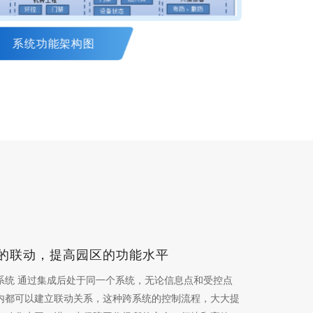
系统功能架构图
的联动，提高园区的功能水平
系统 通过集成后处于同一个系统，无论信息点和受控点
内都可以建立联动关系，这种跨系统的控制流程，大大提