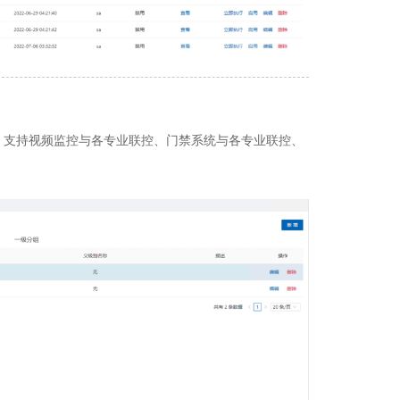
，支持视频监控与各专业联控、门禁系统与各专业联控、