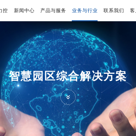
力控
新闻中心
产品与服务
业务与行业
联系我们
客
智慧园区综合解决方案