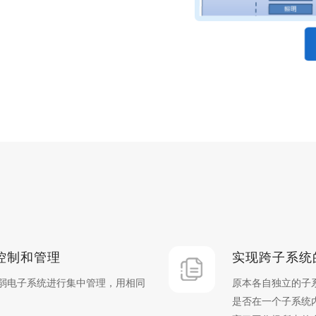
控制和管理
实现跨子系统
弱电子系统进行集中管理，用相同
原本各自独立的子
是否在一个子系统