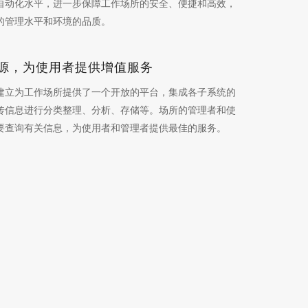
自动化水平，进一步保障工作场所的安全、便捷和高效，
的管理水平和环境的品质。
源，为使用者提供增值服务
建立为工作场所提供了一个开放的平台，集成各子系统的
传信息进行分类整理、分析、存储等。场所的管理者和使
要查询有关信息，为使用者和管理者提供最佳的服务。