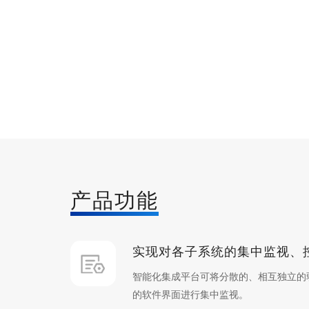
产品功能
实现对各子系统的集中监视、
智能化集成平台可将分散的、相互独立的
的软件界面进行集中监视。