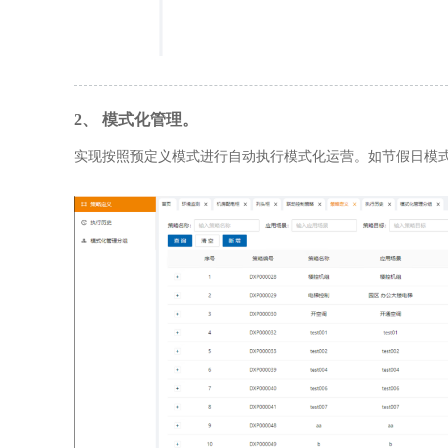
2、 模式化管理。
实现按照预定义模式进行自动执行模式化运营。如节假日模