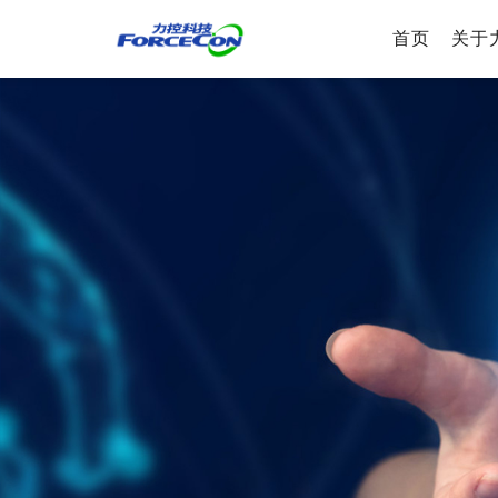
首页
关于