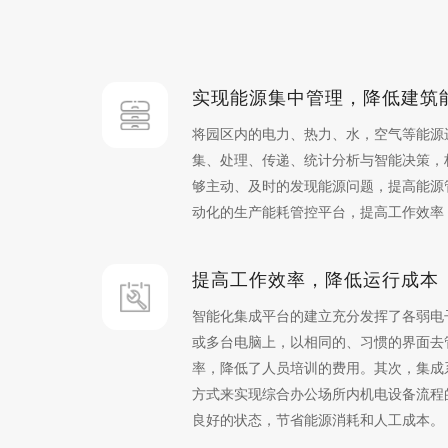
实现能源集中管理，降低建筑
将园区内的电力、热力、水，空气等能源
集、处理、传递、统计分析与智能决策，
够主动、及时的发现能源问题，提高能源
动化的生产能耗管控平台，提高工作效率
提高工作效率，降低运行成本
智能化集成平台的建立充分发挥了各弱电
或多台电脑上，以相同的、习惯的界面去
率，降低了人员培训的费用。其次，集成
方式来实现综合办公场所内机电设备流程
良好的状态，节省能源消耗和人工成本。