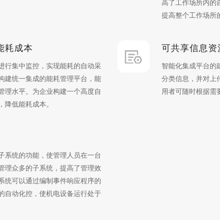
高了工作场所内的
提高整个工作场所
能耗成本
可共享信息资
进行集中监控，实现能耗的自动采
智能化集成平台的
构建统一集成的能耗管理平台，能
分类信息，并对上
管理水平。为企业构建一个高度自
用者可随时根据需
，降低能耗成本。
子系统的功能，使管理人员在一台
管理众多的子系统，提高了管理效
系统可以通过编制事件响应程序的
的自动化控，使机电设备运行处于