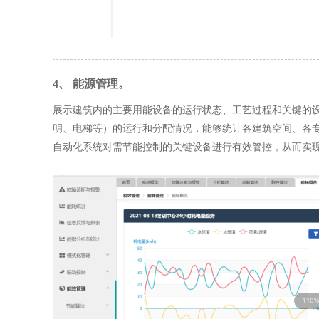
4、 能源管理。
展示建筑内的主要用能设备的运行状态、工艺过程和关键的
明、电梯等）的运行和分配情况，能够统计各建筑空间、各
自动化系统对需节能控制的关键设备进行有效管控，从而实