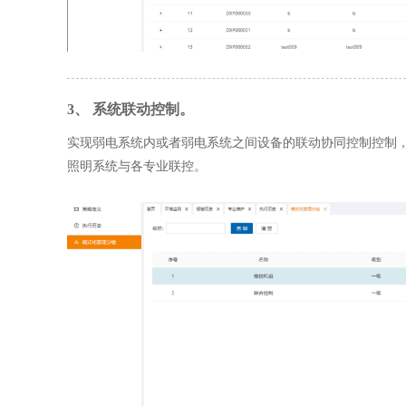
3、 系统联动控制。
实现弱电系统内或者弱电系统之间设备的联动协同控制控制
照明系统与各专业联控。