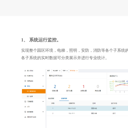
1、 系统运行监控。
实现整个园区环境，电梯，照明，安防，消防等各个子系统
各子系统的实时数据可分类展示并进行专业统计。