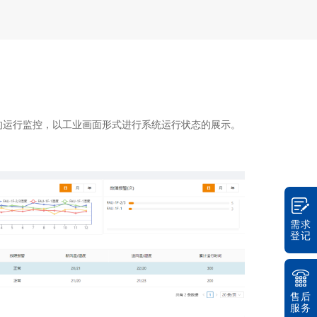
的运行监控，以工业画面形式进行系统运行状态的展示。
需求
登记
售后
服务